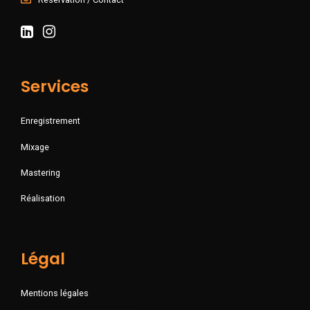
Services
Enregistrement
Mixage
Mastering
Réalisation
Légal
Mentions légales