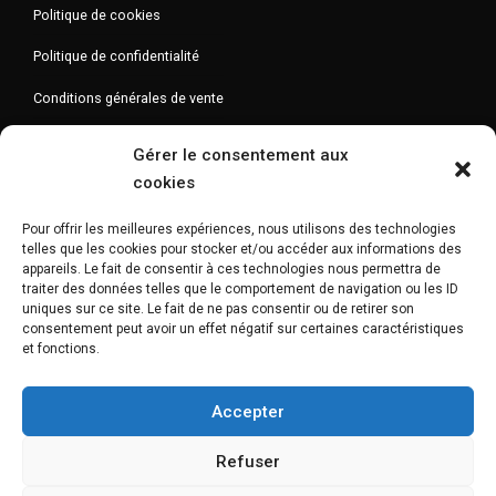
Politique de cookies
Politique de confidentialité
Conditions générales de vente
Gérer le consentement aux
cookies
Newsletter
Pour offrir les meilleures expériences, nous utilisons des technologies
telles que les cookies pour stocker et/ou accéder aux informations des
appareils. Le fait de consentir à ces technologies nous permettra de
traiter des données telles que le comportement de navigation ou les ID
uniques sur ce site. Le fait de ne pas consentir ou de retirer son
consentement peut avoir un effet négatif sur certaines caractéristiques
et fonctions.
Accepter
Refuser