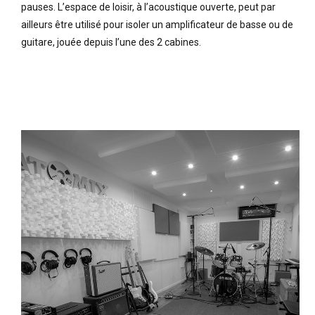
pauses. L’espace de loisir, à l’acoustique ouverte, peut par
ailleurs être utilisé pour isoler un amplificateur de basse ou de
guitare, jouée depuis l’une des 2 cabines.