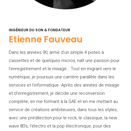
INGÉNIEUR DU SON & FONDATEUR
Etienne Fauveau
Dans les années 90, armé d’un simple 4 pistes à
cassettes et de quelques micros, naît une passion pour
l’enregistrement et le mixage… Tout en migrant vers le
numérique, je poursuis une carrière parallèle dans les
services et l’informatique. Après des années de mixage
et d'enregistrement, je décide une reconversion
complète, en me formant à la SAE et en me mettant au
service de créations ambitieuses, dans tous les styles,
avec une prédilection pour le rock, le classique, la new
wave 80‘s, l'électro et la pop électronique, pour des