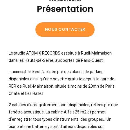
Présentation
NOUS CONTACTER
Le studio ATOMIX RECORDS est situé à Rueil-Malmaison
dans les Hauts-de-Seine, aux portes de Paris-Ouest.
L’accessibilité est facilitée par des places de parking
disponibles ainsi qu’une navette gratuite depuis la gare de
RER de Rueil-Malmaison, située à moins de 20mn de Paris
Chatelet Les Halles.
2 cabines d’enregistrement sont disponibles, reliées par une
fenêtre acoustique. La cabine A fait 25 m2 et permet
d’enregistrer tous types d’instruments, des groupes… Un
piano et une batterie y sont d’ailleurs disponibles sur