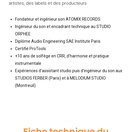
artistes, des labels et des producteurs.
Fondateur et ingénieur son ATOMIX RECORDS
Ingénieur du son et encadrant technique au STUDIO
ORPHEE
Diplôme Audio Engineering SAE Institute Paris
Certifié ProTools
+10 ans de solfège en CRR, d’harmonie et pratique
instrumentale
Expériences d’assistant studio puis d’ingénieur du son aux
STUDIOS FERBER (Paris) et à MELODIUM STUDIO
(Montreuil)
Fiche technique du