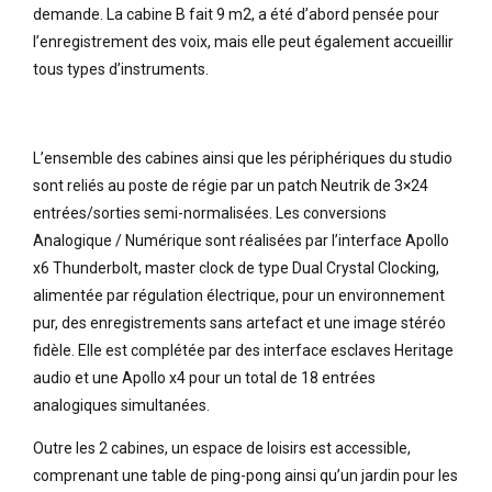
demande. La cabine B fait 9 m2, a été d’abord pensée pour
l’enregistrement des voix, mais elle peut également accueillir
tous types d’instruments.
L’ensemble des cabines ainsi que les périphériques du studio
sont reliés au poste de régie par un patch Neutrik de 3×24
entrées/sorties semi-normalisées. Les conversions
Analogique / Numérique sont réalisées par l’interface Apollo
x6 Thunderbolt, master clock de type Dual Crystal Clocking,
alimentée par régulation électrique, pour un environnement
pur, des enregistrements sans artefact et une image stéréo
fidèle. Elle est complétée par des interface esclaves Heritage
audio et une Apollo x4 pour un total de 18 entrées
analogiques simultanées.
Outre les 2 cabines, un espace de loisirs est accessible,
comprenant une table de ping-pong ainsi qu’un jardin pour les