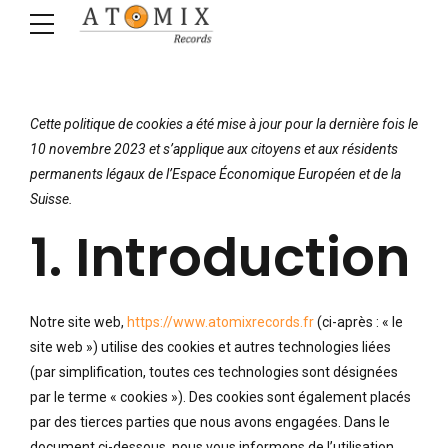
Cette politique de cookies a été mise à jour pour la dernière fois le
10 novembre 2023 et s’applique aux citoyens et aux résidents
permanents légaux de l’Espace Économique Européen et de la
Suisse.
1. Introduction
Notre site web,
https://www.atomixrecords.fr
(ci-après : « le
site web ») utilise des cookies et autres technologies liées
(par simplification, toutes ces technologies sont désignées
par le terme « cookies »). Des cookies sont également placés
par des tierces parties que nous avons engagées. Dans le
document ci-dessous, nous vous informons de l’utilisation