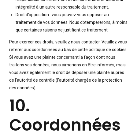
intégralité à un autre responsable du traitement.
Droit d’opposition : vous pouvez vous opposer au
traitement de vos données. Nous obtempérerons, à moins
que certaines raisons ne justifient ce traitement.
Pour exercer ces droits, veuillez nous contacter. Veuillez vous
référer aux coordonnées au bas de cette politique de cookies.
Si vous avez une plainte concernant la façon dont nous
traitons vos données, nous aimerions en être informés, mais
vous avez également le droit de déposer une plainte auprès
de l’autorité de contrôle (l’autorité chargée de la protection
des données).
10.
Coordonnées