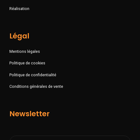
Réalisation
Légal
Mentions légales
Politique de cookies
Politique de confidentialité
Conditions générales de vente
Newsletter