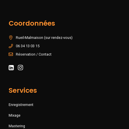
Coordonnées
Rueil-Malmaison (sur rendez-vous)
06 34 13 03 15
Réservation / Contact
Services
Enregistrement
Mixage
Mastering