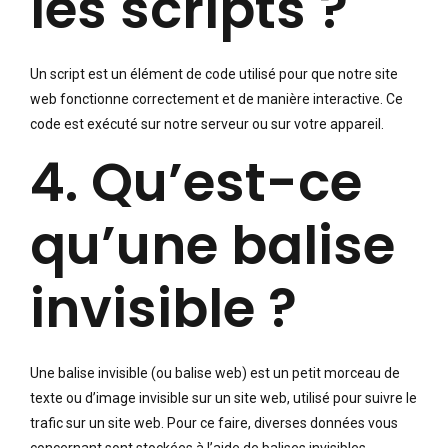
les scripts ?
Un script est un élément de code utilisé pour que notre site
web fonctionne correctement et de manière interactive. Ce
code est exécuté sur notre serveur ou sur votre appareil.
4. Qu’est-ce
qu’une balise
invisible ?
Une balise invisible (ou balise web) est un petit morceau de
texte ou d’image invisible sur un site web, utilisé pour suivre le
trafic sur un site web. Pour ce faire, diverses données vous