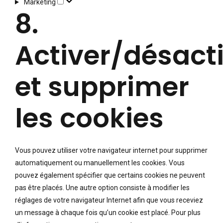
Marketing
Marketing
8.
Activer/désact
et supprimer
les cookies
Vous pouvez utiliser votre navigateur internet pour supprimer
automatiquement ou manuellement les cookies. Vous
pouvez également spécifier que certains cookies ne peuvent
pas être placés. Une autre option consiste à modifier les
réglages de votre navigateur Internet afin que vous receviez
un message à chaque fois qu’un cookie est placé. Pour plus