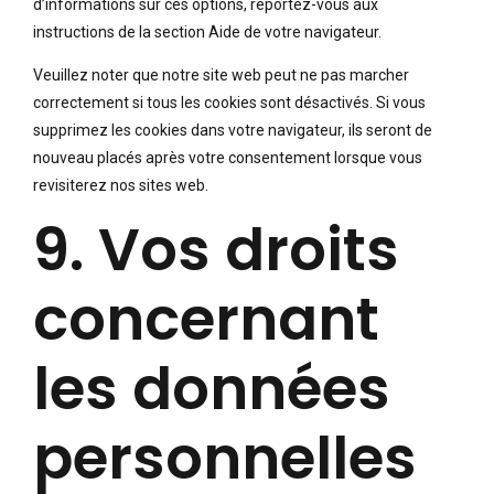
d’informations sur ces options, reportez-vous aux
instructions de la section Aide de votre navigateur.
Veuillez noter que notre site web peut ne pas marcher
correctement si tous les cookies sont désactivés. Si vous
supprimez les cookies dans votre navigateur, ils seront de
nouveau placés après votre consentement lorsque vous
revisiterez nos sites web.
9. Vos droits
concernant
les données
personnelles