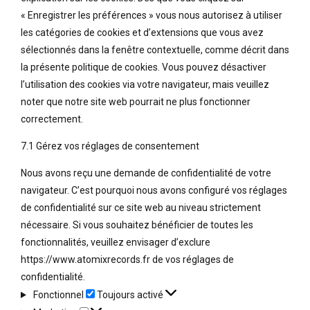
« Enregistrer les préférences » vous nous autorisez à utiliser
les catégories de cookies et d’extensions que vous avez
sélectionnés dans la fenêtre contextuelle, comme décrit dans
la présente politique de cookies. Vous pouvez désactiver
l’utilisation des cookies via votre navigateur, mais veuillez
noter que notre site web pourrait ne plus fonctionner
correctement.
7.1 Gérez vos réglages de consentement
Nous avons reçu une demande de confidentialité de votre
navigateur. C’est pourquoi nous avons configuré vos réglages
de confidentialité sur ce site web au niveau strictement
nécessaire. Si vous souhaitez bénéficier de toutes les
fonctionnalités, veuillez envisager d’exclure
https://www.atomixrecords.fr de vos réglages de
confidentialité.
Fonctionnel
Fonctionnel
Toujours activé