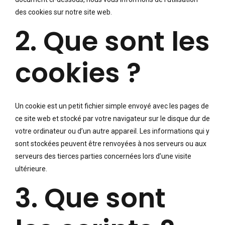
des cookies sur notre site web.
2. Que sont les
cookies ?
Un cookie est un petit fichier simple envoyé avec les pages de
ce site web et stocké par votre navigateur sur le disque dur de
votre ordinateur ou d’un autre appareil. Les informations qui y
sont stockées peuvent être renvoyées à nos serveurs ou aux
serveurs des tierces parties concernées lors d’une visite
ultérieure.
3. Que sont