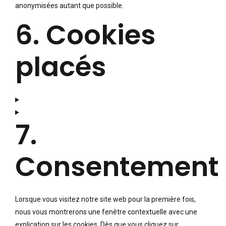
anonymisées autant que possible.
6. Cookies
placés
7.
Consentement
Lorsque vous visitez notre site web pour la première fois,
nous vous montrerons une fenêtre contextuelle avec une
explication sur les cookies. Dès que vous cliquez sur