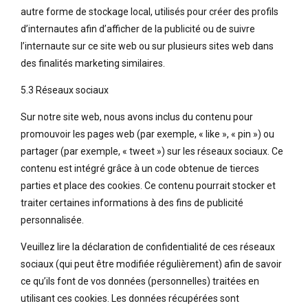
autre forme de stockage local, utilisés pour créer des profils
d’internautes afin d’afficher de la publicité ou de suivre
l’internaute sur ce site web ou sur plusieurs sites web dans
des finalités marketing similaires.
5.3 Réseaux sociaux
Sur notre site web, nous avons inclus du contenu pour
promouvoir les pages web (par exemple, « like », « pin ») ou
partager (par exemple, « tweet ») sur les réseaux sociaux. Ce
contenu est intégré grâce à un code obtenue de tierces
parties et place des cookies. Ce contenu pourrait stocker et
traiter certaines informations à des fins de publicité
personnalisée.
Veuillez lire la déclaration de confidentialité de ces réseaux
sociaux (qui peut être modifiée régulièrement) afin de savoir
ce qu’ils font de vos données (personnelles) traitées en
utilisant ces cookies. Les données récupérées sont