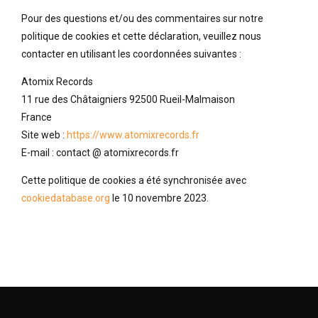
Pour des questions et/ou des commentaires sur notre
politique de cookies et cette déclaration, veuillez nous
contacter en utilisant les coordonnées suivantes :
Atomix Records
11 rue des Châtaigniers 92500 Rueil-Malmaison
France
Site web :
https://www.atomixrecords.fr
E-mail :
contact @ atomixrecords.fr
Cette politique de cookies a été synchronisée avec
cookiedatabase.org
le 10 novembre 2023.