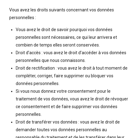
Vous avez les droits suivants concernant vos données
personnelles :
Vous avez le droit de savoir pourquoi vos données
personnelles sont nécessaires, ce qui leur arrivera et
combien de temps elles seront conservées.
Droit d’accès : vous avez le droit d’accéder à vos données
personnelles que nous connaissons.
Droit de rectification : vous avez le droit à tout moment de
compléter, corriger, faire supprimer ou bloquer vos
données personnelles.
Si vous nous donnez votre consentement pour le
traitement de vos données, vous avez le droit de révoquer
ce consentement et de faire supprimer vos données
personnelles.
Droit de transférer vos données : vous avez le droit de
demander toutes vos données personnelles au
responsable du traitement et de les transférer dans leur