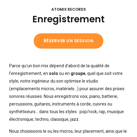
ATOMIX RECORDS
Enregistrement
RÉSERVER UN SESSION
Parce qu’un bon mix dépend d’abord de la qualité de
l’enregistrement, en
solo
ou en
groupe
, quel que soit votre
style, notre ingénieur du son optimise le studio
(emplacements micros, matériels…) pour assurer des prises
sonores réussies. Nous enregistrons voix, piano, batterie,
percussions, guitares, instruments à corde, cuivres ou
synthétiseurs… dans tous les styles : pop/rock, rap, musique
électronique, techno, classique, jazz.
Nous choisissons le ou les micros, leur placement, ainsi que le