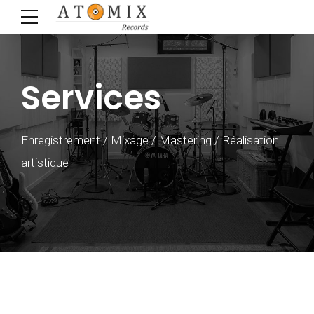
Services
Enregistrement / Mixage / Mastering / Réalisation
artistique