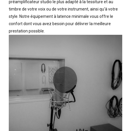
préamplificateur studio le plus adapté à la tessiture et au
timbre de votre voix ou de votre instrument, ainsi qu’à votre
style. Notre équipement à latence minimale vous offre le
confort dont vous avez besoin pour délivrer la meilleure
prestation possible.