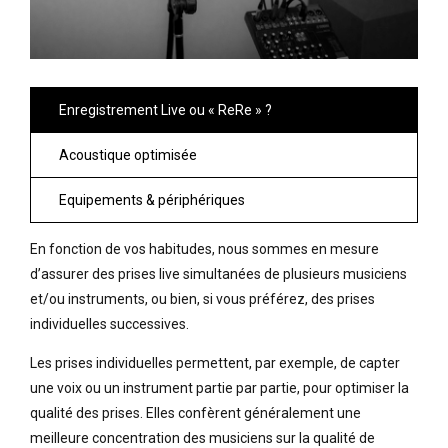
Enregistrement Live ou « ReRe » ?
Acoustique optimisée
Equipements & périphériques
En fonction de vos habitudes, nous sommes en mesure
d’assurer des prises live simultanées de plusieurs musiciens
et/ou instruments, ou bien, si vous préférez, des prises
individuelles successives.
Les prises individuelles permettent, par exemple, de capter
une voix ou un instrument partie par partie, pour optimiser la
qualité des prises. Elles confèrent généralement une
meilleure concentration des musiciens sur la qualité de