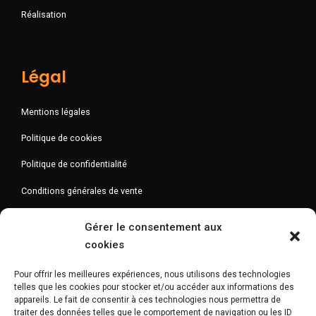
Réalisation
Légal
Mentions légales
Politique de cookies
Politique de confidentialité
Conditions générales de vente
Gérer le consentement aux
cookies
Newsletter
Pour offrir les meilleures expériences, nous utilisons des technologies
telles que les cookies pour stocker et/ou accéder aux informations des
appareils. Le fait de consentir à ces technologies nous permettra de
traiter des données telles que le comportement de navigation ou les ID