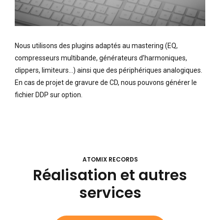
Nous utilisons des plugins adaptés au mastering (EQ,
compresseurs multibande, générateurs d’harmoniques,
clippers, limiteurs…) ainsi que des périphériques analogiques.
En cas de projet de gravure de CD, nous pouvons générer le
fichier DDP sur option.
ATOMIX RECORDS
Réalisation et autres
services