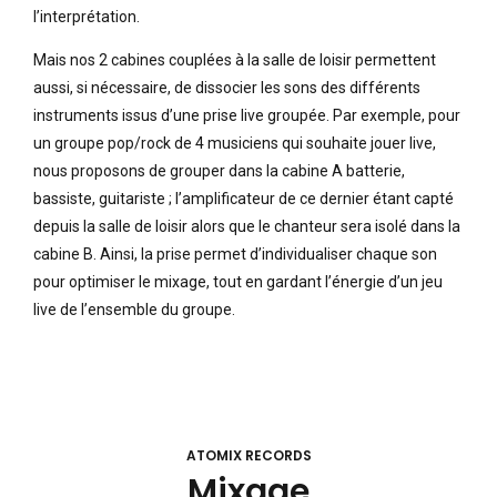
l’interprétation.
Mais nos 2 cabines couplées à la salle de loisir permettent
aussi, si nécessaire, de dissocier les sons des différents
instruments issus d’une prise live groupée. Par exemple, pour
un groupe pop/rock de 4 musiciens qui souhaite jouer live,
nous proposons de grouper dans la cabine A batterie,
bassiste, guitariste ; l’amplificateur de ce dernier étant capté
depuis la salle de loisir alors que le chanteur sera isolé dans la
cabine B. Ainsi, la prise permet d’individualiser chaque son
pour optimiser le mixage, tout en gardant l’énergie d’un jeu
live de l’ensemble du groupe.
ATOMIX RECORDS
Mixage