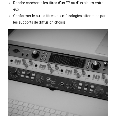
Rendre cohérents les titres d’un EP ou d’un album entre
eux
Conformer le ou les titres aux métrologies attendues par
les supports de diffusion choisis.