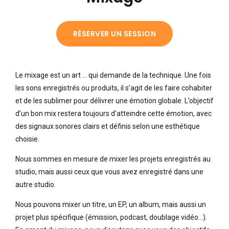
RÉSERVER UN SESSION
Le mixage est un art … qui demande de la technique. Une fois
les sons enregistrés ou produits, il s’agit de les faire cohabiter
et de les sublimer pour délivrer une émotion globale. L’objectif
d’un bon mix restera toujours d’atteindre cette émotion, avec
des signaux sonores clairs et définis selon une esthétique
choisie.
Nous sommes en mesure de mixer les projets enregistrés au
studio, mais aussi ceux que vous avez enregistré dans une
autre studio.
Nous pouvons mixer un titre, un EP, un album, mais aussi un
projet plus spécifique (émission, podcast, doublage vidéo…).