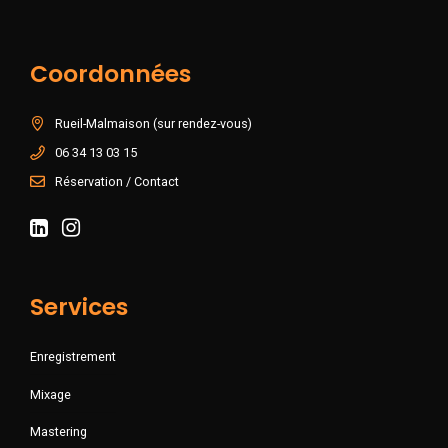
Coordonnées
Rueil-Malmaison (sur rendez-vous)
06 34 13 03 15
Réservation / Contact
Services
Enregistrement
Mixage
Mastering