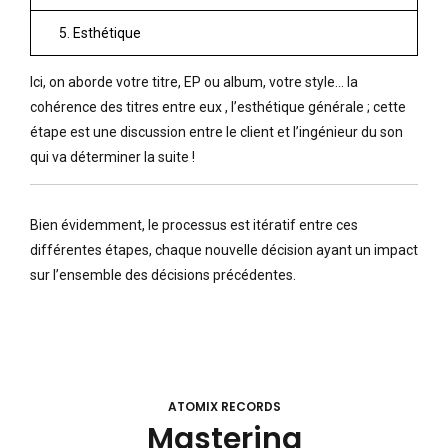
5. Esthétique
Ici, on aborde votre titre, EP ou album, votre style… la
cohérence des titres entre eux , l’esthétique générale ; cette
étape est une discussion entre le client et l’ingénieur du son
qui va déterminer la suite !
Bien évidemment, le processus est itératif entre ces
différentes étapes, chaque nouvelle décision ayant un impact
sur l’ensemble des décisions précédentes.
ATOMIX RECORDS
Mastering