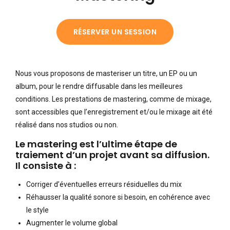
RÉSERVER UN SESSION
Nous vous proposons de masteriser un titre, un EP ou un
album, pour le rendre diffusable dans les meilleures
conditions. Les prestations de mastering, comme de mixage,
sont accessibles que l’enregistrement et/ou le mixage ait été
réalisé dans nos studios ou non.
Le mastering est l’ultime étape de
traiement d’un projet avant sa diffusion.
Il consiste à :
Corriger d’éventuelles erreurs résiduelles du mix
Réhausser la qualité sonore si besoin, en cohérence avec
le style
Augmenter le volume global