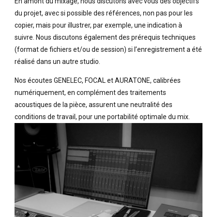
En amont du mixage, nous discutons avec vous des objectifs
du projet, avec si possible des références, non pas pour les
copier, mais pour illustrer, par exemple, une indication à
suivre. Nous discutons également des prérequis techniques
(format de fichiers et/ou de session) si l’enregistrement a été
réalisé dans un autre studio.
Nos écoutes GENELEC, FOCAL et AURATONE, calibrées
numériquement, en complément des traitements
acoustiques de la pièce, assurent une neutralité des
conditions de travail, pour une portabilité optimale du mix.