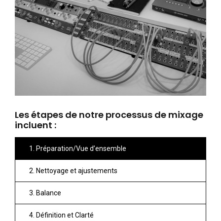
Les étapes de notre processus de mixage
incluent :
1. Préparation/Vue d’ensemble
2. Nettoyage et ajustements
3. Balance
4. Définition et Clarté