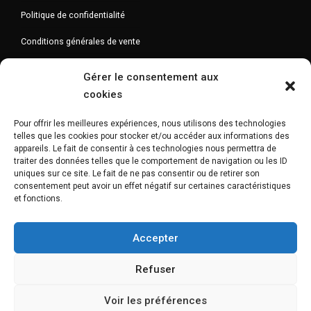
Politique de confidentialité
Conditions générales de vente
Gérer le consentement aux
cookies
Newsletter
Pour offrir les meilleures expériences, nous utilisons des technologies
telles que les cookies pour stocker et/ou accéder aux informations des
appareils. Le fait de consentir à ces technologies nous permettra de
traiter des données telles que le comportement de navigation ou les ID
uniques sur ce site. Le fait de ne pas consentir ou de retirer son
consentement peut avoir un effet négatif sur certaines caractéristiques
et fonctions.
Accepter
Refuser
Voir les préférences