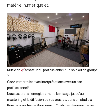
matériel numérique et...
Musicien
amateur ou professionnel ? En solo ou en groupe
?
Osez immortaliser vos interprétations avec un son
professionnel !
Nous assurons l’enregistrement, le mixage jusqu’au
mastering et la diffusion de vos œuvres, dans un studio à
Rueil, aux portes de Paris ouest : 2 cabines d’enregistrement,