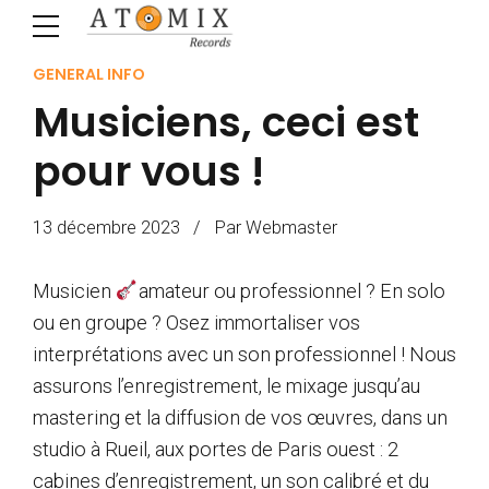
GENERAL INFO
Musiciens, ceci est
pour vous !
13 décembre 2023
Par Webmaster
Musicien
amateur ou professionnel ? En solo
ou en groupe ? Osez immortaliser vos
interprétations avec un son professionnel ! Nous
assurons l’enregistrement, le mixage jusqu’au
mastering et la diffusion de vos œuvres, dans un
studio à Rueil, aux portes de Paris ouest : 2
cabines d’enregistrement, un son calibré et du