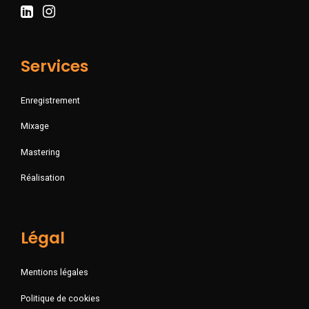
Services
Enregistrement
Mixage
Mastering
Réalisation
Légal
Mentions légales
Politique de cookies