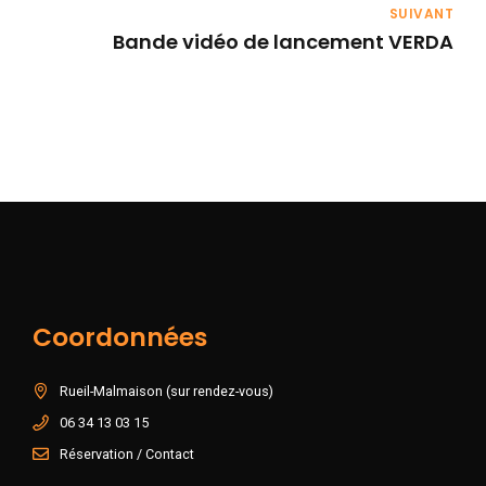
SUIVANT
Bande vidéo de lancement VERDA
Coordonnées
Rueil-Malmaison (sur rendez-vous)
06 34 13 03 15
Réservation / Contact