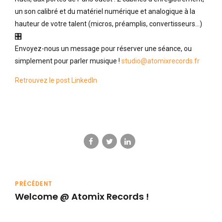
un son calibré et du matériel numérique et analogique à la
hauteur de votre talent (micros, préamplis, convertisseurs…)
🎛
Envoyez-nous un message pour réserver une séance, ou
simplement pour parler musique !
studio@atomixrecords.fr
Retrouvez le post LinkedIn
PRÉCÉDENT
Welcome @ Atomix Records !