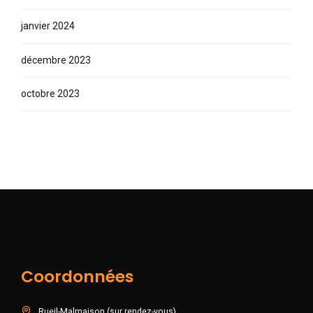
janvier 2024
décembre 2023
octobre 2023
Coordonnées
Rueil-Malmaison (sur rendez-vous)