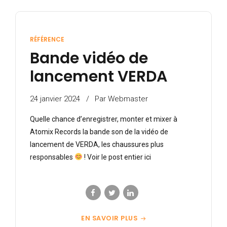
RÉFÉRENCE
Bande vidéo de
lancement VERDA
24 janvier 2024
Par Webmaster
Quelle chance d’enregistrer, monter et mixer à
Atomix Records la bande son de la vidéo de
lancement de VERDA, les chaussures plus
responsables
! Voir le post entier ici
EN SAVOIR PLUS