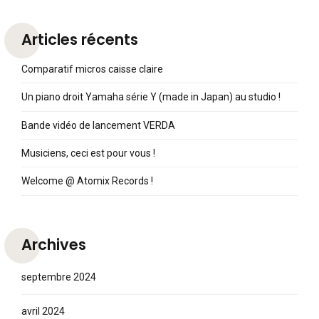
Articles récents
Comparatif micros caisse claire
Un piano droit Yamaha série Y (made in Japan) au studio !
Bande vidéo de lancement VERDA
Musiciens, ceci est pour vous !
Welcome @ Atomix Records !
Archives
septembre 2024
avril 2024