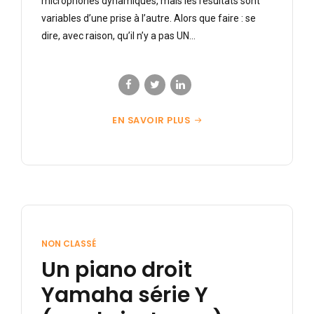
microphones dynamiques, mais les résultats sont
variables d’une prise à l’autre. Alors que faire : se
dire, avec raison, qu’il n’y a pas UN...
EN SAVOIR PLUS
NON CLASSÉ
Un piano droit
Yamaha série Y