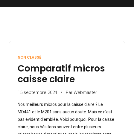
NON CLASSÉ
Comparatif micros
caisse claire
15 septembre 2024
Par Webmaster
Nos meilleurs micros pour la caisse claire ? Le
MD441 et le M201 sans aucun doute. Mais ce n’est
pas évident d’emblée. Voici pourquoi. Pour la caisse
claire, nous hésitons souvent entre plusieurs