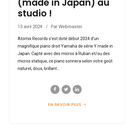
(made in Japan) au
studio !
13 avril 2024
Par Webmaster
Atomix Records s’est doté début 2024 d’un
magnifique piano droit Yamaha de série Y made in
Japan. Capté avec des micros à Ruban et/ou des
micros statique, ce piano sonnera selon votre goût
naturel, doux, brillant…
EN SAVOIR PLUS