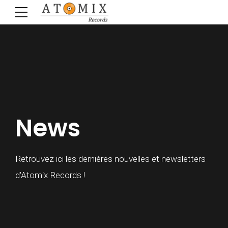
News
Retrouvez ici les dernières nouvelles et newsletters
d'Atomix Records !