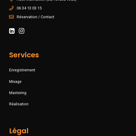
06 34 13 03 15
Réservation / Contact
Services
Enregistrement
Mixage
Mastering
Réalisation
Légal