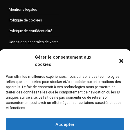
Mentions légales
Politique de cookies
Politique de confidentialité
Conditions générales de vente
Gérer le consentement aux
cookies
Newsletter
Pour offrir les meilleures expériences, nous utilisons des technologies
telles que les cookies pour stocker et/ou accéder aux informations des
appareils. Le fait de consentir à ces technologies nous permettra de
traiter des données telles que le comportement de navigation ou les ID
uniques sur ce site. Le fait de ne pas consentir ou de retirer son
consentement peut avoir un effet négatif sur certaines caractéristiques
et fonctions.
Accepter