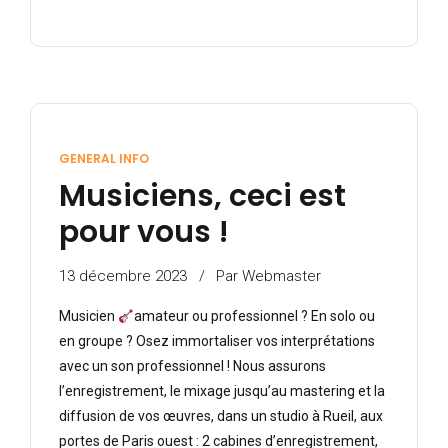
GENERAL INFO
Musiciens, ceci est
pour vous !
13 décembre 2023
Par Webmaster
Musicien
amateur ou professionnel ? En solo ou
en groupe ? Osez immortaliser vos interprétations
avec un son professionnel ! Nous assurons
l’enregistrement, le mixage jusqu’au mastering et la
diffusion de vos œuvres, dans un studio à Rueil, aux
portes de Paris ouest : 2 cabines d’enregistrement,