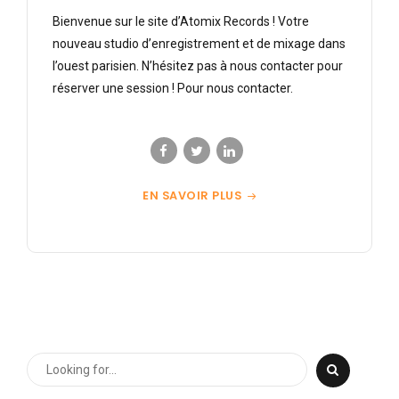
Bienvenue sur le site d’Atomix Records ! Votre
nouveau studio d’enregistrement et de mixage dans
l’ouest parisien. N’hésitez pas à nous contacter pour
réserver une session ! Pour nous contacter.
EN SAVOIR PLUS