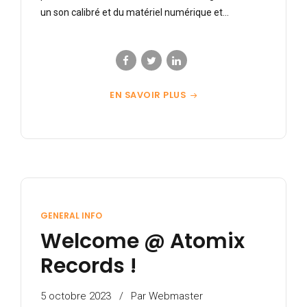
un son calibré et du matériel numérique et...
EN SAVOIR PLUS
GENERAL INFO
Welcome @ Atomix
Records !
5 octobre 2023
Par Webmaster