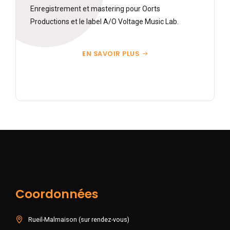
Enregistrement et mastering pour Oorts
Productions et le label A/O Voltage Music Lab.
EN SAVOIR PLUS
Coordonnées
Rueil-Malmaison (sur rendez-vous)