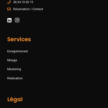
06 34 13 03 15
Réservation / Contact
Services
Enregistrement
Mixage
Mastering
Réalisation
Légal