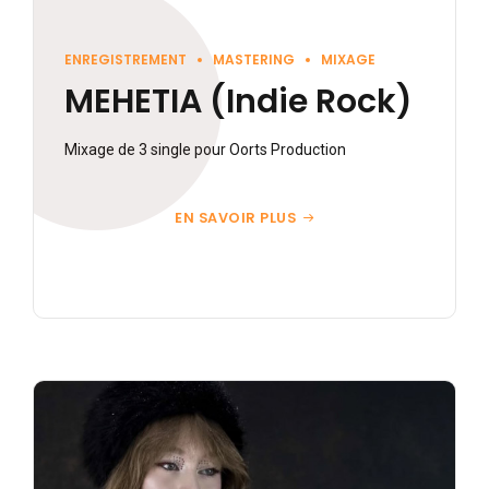
ENREGISTREMENT
MASTERING
MIXAGE
MEHETIA (Indie Rock)
Mixage de 3 single pour Oorts Production
EN SAVOIR PLUS