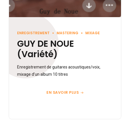
ENREGISTREMENT
MASTERING
MIXAGE
GUY DE NOUE
(Variété)
Enregistrement de guitares acoustiques/voix,
mixage d’un album 10 titres
EN SAVOIR PLUS