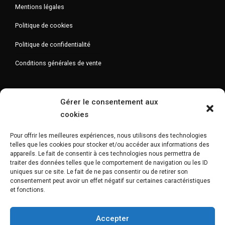
Mentions légales
Politique de cookies
Politique de confidentialité
Conditions générales de vente
Gérer le consentement aux
Newsletter
cookies
Pour offrir les meilleures expériences, nous utilisons des technologies
telles que les cookies pour stocker et/ou accéder aux informations des
appareils. Le fait de consentir à ces technologies nous permettra de
traiter des données telles que le comportement de navigation ou les ID
uniques sur ce site. Le fait de ne pas consentir ou de retirer son
consentement peut avoir un effet négatif sur certaines caractéristiques
et fonctions.
Accepter