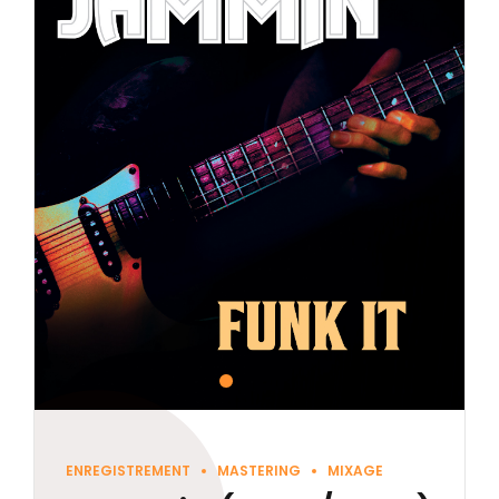
ENREGISTREMENT
MASTERING
MIXAGE