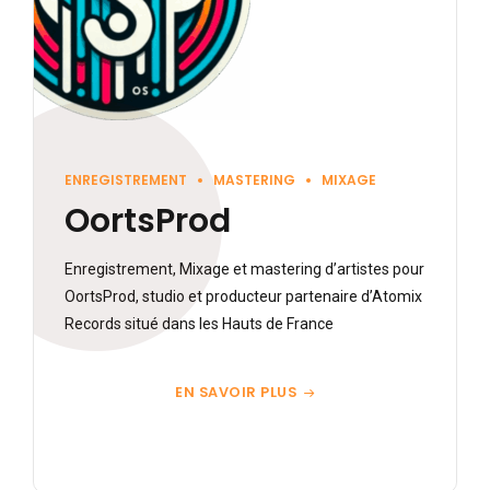
ENREGISTREMENT
MASTERING
MIXAGE
OortsProd
Enregistrement, Mixage et mastering d’artistes pour
OortsProd, studio et producteur partenaire d’Atomix
Records situé dans les Hauts de France
EN SAVOIR PLUS