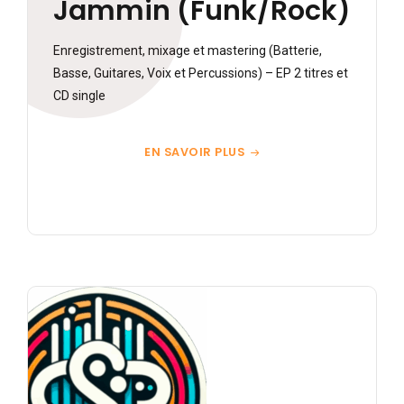
Jammin (Funk/Rock)
Enregistrement, mixage et mastering (Batterie,
Basse, Guitares, Voix et Percussions) – EP 2 titres et
CD single
EN SAVOIR PLUS