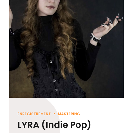
ENREGISTREMENT
MASTERING
LYRA (Indie Pop)