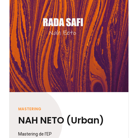
MASTERING
NAH NETO (Urban)
Mastering de l’EP