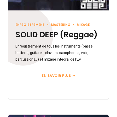
ENREGISTREMENT
MASTERING
MIXAGE
SOLID DEEP (Reggae)
Enregistrement de tous les instruments (basse,
batterie, guitares, claviers, saxophones, voix,
percussions…) et mixage intégral de l’EP
EN SAVOIR PLUS