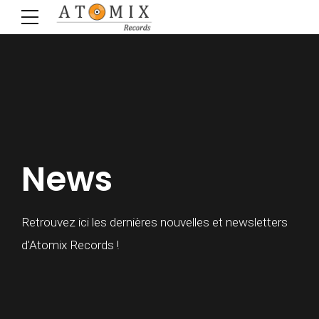
News
Retrouvez ici les dernières nouvelles et newsletters
d'Atomix Records !