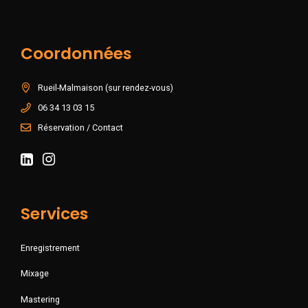
Coordonnées
Rueil-Malmaison (sur rendez-vous)
06 34 13 03 15
Réservation / Contact
Services
Enregistrement
Mixage
Mastering