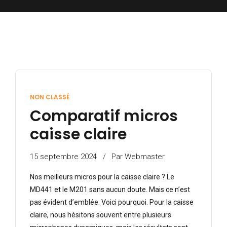
NON CLASSÉ
Comparatif micros
caisse claire
15 septembre 2024
Par Webmaster
Nos meilleurs micros pour la caisse claire ? Le
MD441 et le M201 sans aucun doute. Mais ce n’est
pas évident d’emblée. Voici pourquoi. Pour la caisse
claire, nous hésitons souvent entre plusieurs