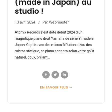
(made in Japan) au
studio !
13 avril 2024
Par Webmaster
Atomix Records s’est doté début 2024 d’un
magnifique piano droit Yamaha de série Y made in
Japan. Capté avec des micros à Ruban et/ou des
micros statique, ce piano sonnera selon votre goût
naturel, doux, brillant…
EN SAVOIR PLUS