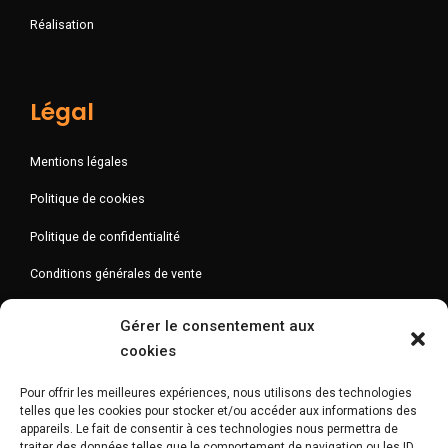
Réalisation
Légal
Mentions légales
Politique de cookies
Politique de confidentialité
Conditions générales de vente
Gérer le consentement aux
cookies
Newsletter
Pour offrir les meilleures expériences, nous utilisons des technologies
telles que les cookies pour stocker et/ou accéder aux informations des
appareils. Le fait de consentir à ces technologies nous permettra de
traiter des données telles que le comportement de navigation ou les ID