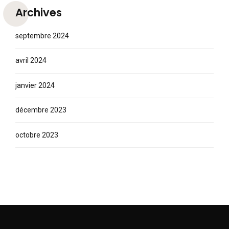
Archives
septembre 2024
avril 2024
janvier 2024
décembre 2023
octobre 2023