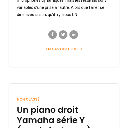
microphones dynamiques, mais les résultats sont
variables d’une prise à l’autre. Alors que faire : se
dire, avec raison, qu’il n’y a pas UN...
EN SAVOIR PLUS
NON CLASSÉ
Un piano droit
Yamaha série Y