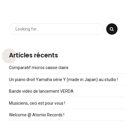
Articles récents
Comparatif micros caisse claire
Un piano droit Yamaha série Y (made in Japan) au studio !
Bande vidéo de lancement VERDA
Musiciens, ceci est pour vous !
Welcome @ Atomix Records !